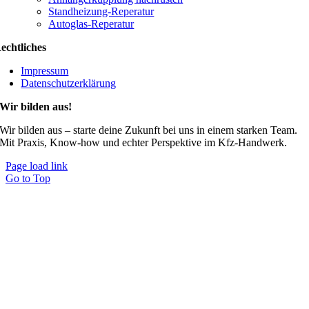
Standheizung-Reperatur
Autoglas-Reperatur
echtliches
Impressum
Datenschutzerklärung
Wir bilden aus!
Wir bilden aus – starte deine Zukunft bei uns in einem starken Team.
Mit Praxis, Know-how und echter Perspektive im Kfz-Handwerk.
Page load link
Go to Top