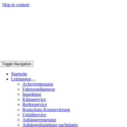
Skip to content
Toggle Navigation
Startseite
Leistungen
Achsvermessung
Fahrzeugdiagnose
Inspektion
Klimaservice
Reifenservice
Rostschutz-Konservierung
Unfallservice
Anhängerreperatur
Anhängerkupplung nachrüsten