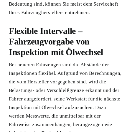
Bedeutung sind, können Sie meist dem Serviceheft
Ihres Fahrzeugherstellers entnehmen.
Flexible Intervalle –
Fahrzeugvorgabe von
Inspektion mit Ölwechsel
Bei neueren Fahrzeugen sind die Abstände der
Inspektionen flexibel. Aufgrund von Berechnungen,
die vom Hersteller vorgegeben sind, wird die
Belastungs- oder Verschleißgrenze erkannt und der
Fahrer aufgefordert, seine Werkstatt für die nächste
Inspektion mit Ölwechsel aufzusuchen. Dazu
werden Messwerte, die unmittelbar mit der
Fahrweise zusammenhängen, herangezogen wie