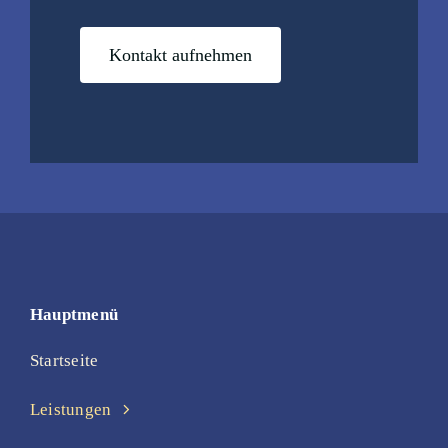
Kontakt aufnehmen
Hauptmenü
Startseite
Leistungen