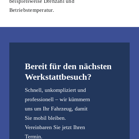
beispielsweise Drehzahl und
Betriebstemperatur.
Bereit für den nächsten
Werkstattbesuch?
Schnell, unkompliziert und
professionell – wir kümmern
uns um Ihr Fahrzeug, damit
Sie mobil bleiben.
Vereinbaren Sie jetzt Ihren
Termin.