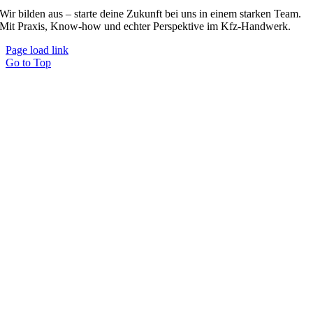
Wir bilden aus – starte deine Zukunft bei uns in einem starken Team.
Mit Praxis, Know-how und echter Perspektive im Kfz-Handwerk.
Page load link
Go to Top