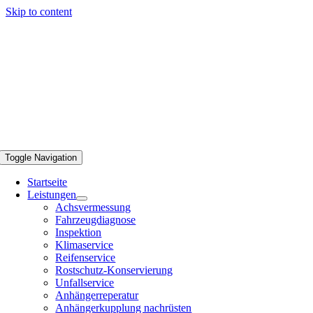
Skip to content
Toggle Navigation
Startseite
Leistungen
Achsvermessung
Fahrzeugdiagnose
Inspektion
Klimaservice
Reifenservice
Rostschutz-Konservierung
Unfallservice
Anhängerreperatur
Anhängerkupplung nachrüsten