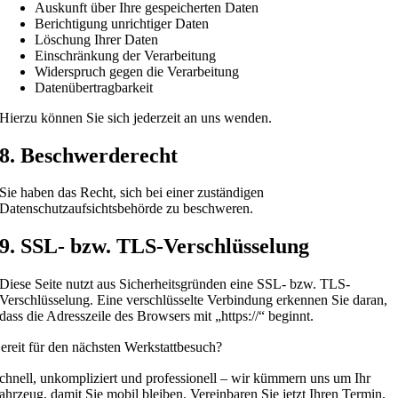
Auskunft über Ihre gespeicherten Daten
Berichtigung unrichtiger Daten
Löschung Ihrer Daten
Einschränkung der Verarbeitung
Widerspruch gegen die Verarbeitung
Datenübertragbarkeit
Hierzu können Sie sich jederzeit an uns wenden.
8. Beschwerderecht
Sie haben das Recht, sich bei einer zuständigen
Datenschutzaufsichtsbehörde zu beschweren.
9. SSL- bzw. TLS-Verschlüsselung
Diese Seite nutzt aus Sicherheitsgründen eine SSL- bzw. TLS-
Verschlüsselung. Eine verschlüsselte Verbindung erkennen Sie daran,
dass die Adresszeile des Browsers mit „https://“ beginnt.
ereit für den nächsten Werkstattbesuch?
chnell, unkompliziert und professionell – wir kümmern uns um Ihr
ahrzeug, damit Sie mobil bleiben. Vereinbaren Sie jetzt Ihren Termin.