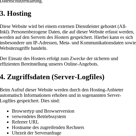
Datenschutzerklärung.
3. Hosting
Diese Website wird bei einem externen Dienstleister gehostet (All-
Inkl). Personenbezogene Daten, die auf dieser Website erfasst werden,
werden auf den Servern des Hosters gespeichert. Hierbei kann es sich
insbesondere um IP-Adressen, Meta- und Kommunikationsdaten sowi
Websitezugriffe handeln.
Der Einsatz des Hosters erfolgt zum Zwecke der sicheren und
effizienten Bereitstellung unseres Online-Angebots.
4. Zugriffsdaten (Server-Logfiles)
Beim Aufruf dieser Website werden durch den Hosting-Anbieter
automatisch Informationen erhoben und in sogenannten Server-
Logfiles gespeichert. Dies sind:
Browsertyp und Browserversion
verwendetes Betriebssystem
Referrer URL
Hostname des zugreifenden Rechners
Uhrzeit der Serveranfrage