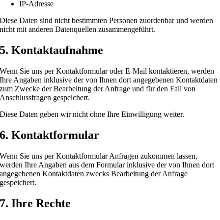
IP-Adresse
Diese Daten sind nicht bestimmten Personen zuordenbar und werden
nicht mit anderen Datenquellen zusammengeführt.
5. Kontaktaufnahme
Wenn Sie uns per Kontaktformular oder E-Mail kontaktieren, werden
Ihre Angaben inklusive der von Ihnen dort angegebenen Kontaktdaten
zum Zwecke der Bearbeitung der Anfrage und für den Fall von
Anschlussfragen gespeichert.
Diese Daten geben wir nicht ohne Ihre Einwilligung weiter.
6. Kontaktformular
Wenn Sie uns per Kontaktformular Anfragen zukommen lassen,
werden Ihre Angaben aus dem Formular inklusive der von Ihnen dort
angegebenen Kontaktdaten zwecks Bearbeitung der Anfrage
gespeichert.
7. Ihre Rechte