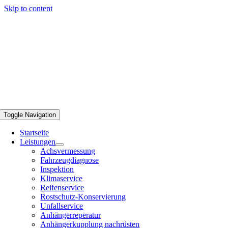
Skip to content
Toggle Navigation
Startseite
Leistungen
Achsvermessung
Fahrzeugdiagnose
Inspektion
Klimaservice
Reifenservice
Rostschutz-Konservierung
Unfallservice
Anhängerreperatur
Anhängerkupplung nachrüsten