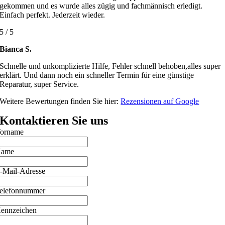
gekommen und es wurde alles zügig und fachmännisch erledigt.
Einfach perfekt. Jederzeit wieder.
5
/
5
Bianca S.
Schnelle und unkomplizierte Hilfe, Fehler schnell behoben,alles super
erklärt. Und dann noch ein schneller Termin für eine günstige
Reparatur, super Service.
Weitere Bewertungen finden Sie hier:
Rezensionen auf Google
Kontaktieren Sie uns
orname
ame
-Mail-Adresse
elefonnummer
ennzeichen