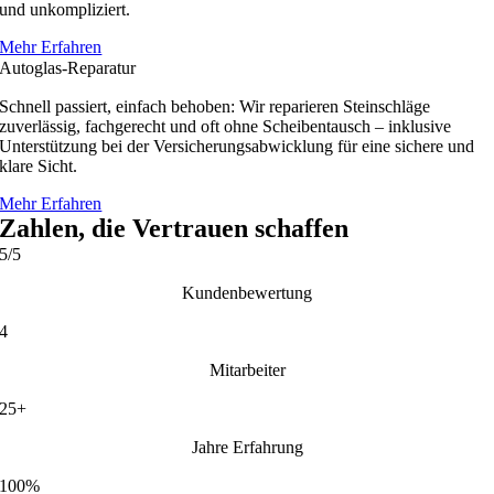
und unkompliziert.
Mehr Erfahren
Autoglas-Reparatur
Schnell passiert, einfach behoben: Wir reparieren Steinschläge
zuverlässig, fachgerecht und oft ohne Scheibentausch – inklusive
Unterstützung bei der Versicherungsabwicklung für eine sichere und
klare Sicht.
Mehr Erfahren
Zahlen, die Vertrauen schaffen
5/5
Kundenbewertung
4
Mitarbeiter
25+
Jahre Erfahrung
100%