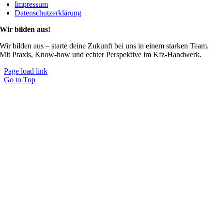
Impressum
Datenschutzerklärung
Wir bilden aus!
Wir bilden aus – starte deine Zukunft bei uns in einem starken Team.
Mit Praxis, Know-how und echter Perspektive im Kfz-Handwerk.
Page load link
Go to Top